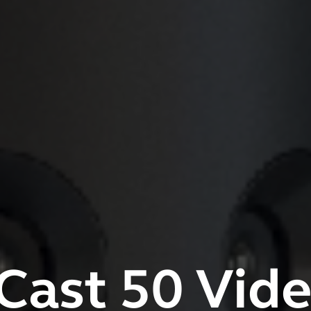
Cast 50 Vide