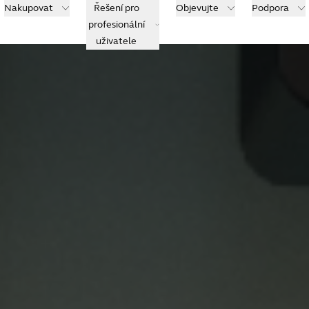
Nakupovat
Řešení pro
Objevujte
Podpora
profesionální
uživatele