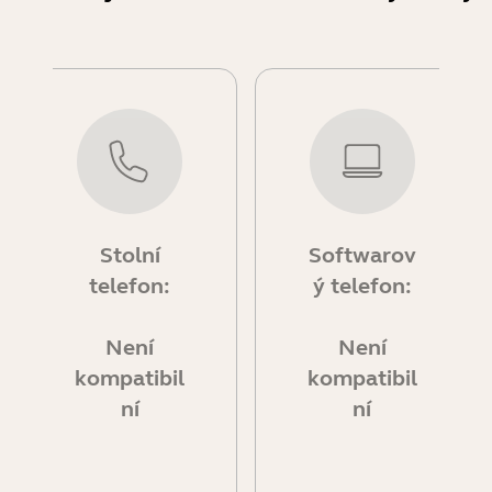
Stolní
Softwarov
telefon:
ý telefon:
Není
Není
kompatibil
kompatibil
ní
ní