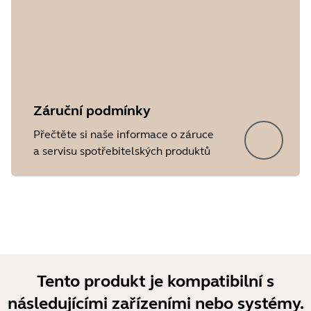
Showing 5 of 18
Záruční podmínky
Přečtěte si naše informace o záruce
a servisu spotřebitelských produktů
Tento produkt je kompatibilní s
následujícími zařízeními nebo systémy.