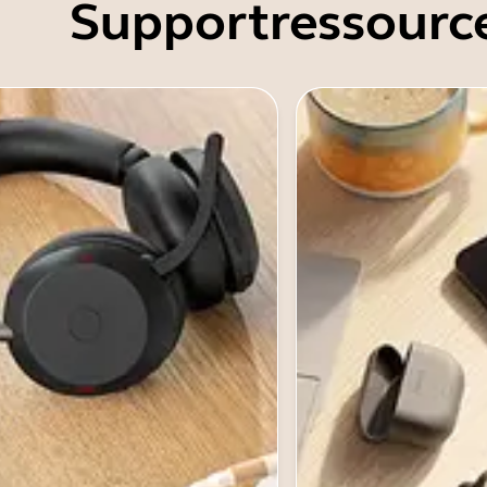
Supportressourc