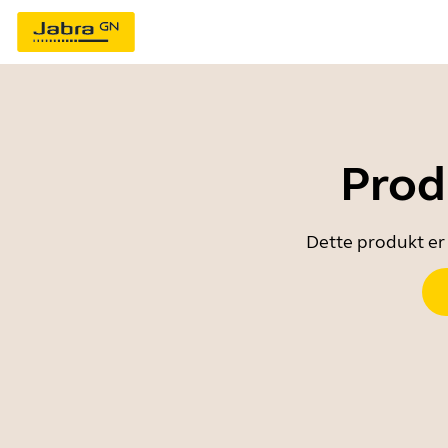
Prod
Dette produkt er 