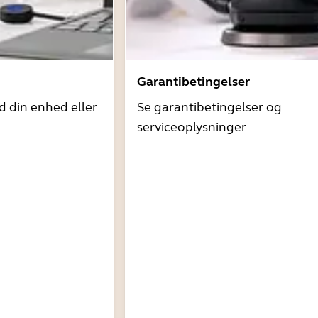
Garantibetingelser
d din enhed eller
Se garantibetingelser og
serviceoplysninger