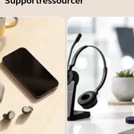
Supportressourcer