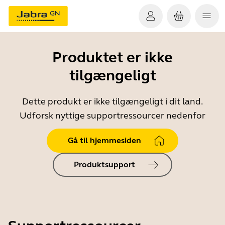
Produktet er ikke
tilgængeligt
Dette produkt er ikke tilgængeligt i dit land.
Udforsk nyttige supportressourcer nedenfor
Gå til hjemmesiden
Produktsupport