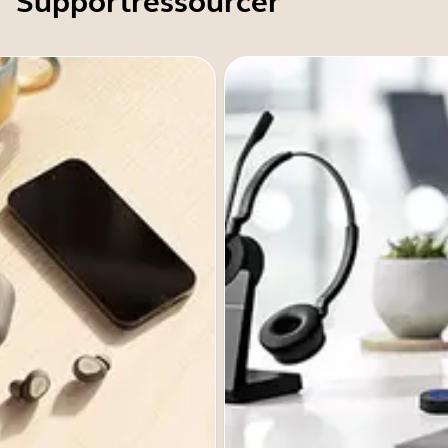
Supportressourcer