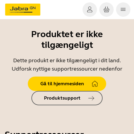
Produktet er ikke
tilgængeligt
Dette produkt er ikke tilgængeligt i dit land.
Udforsk nyttige supportressourcer nedenfor
Gå til hjemmesiden
Produktsupport