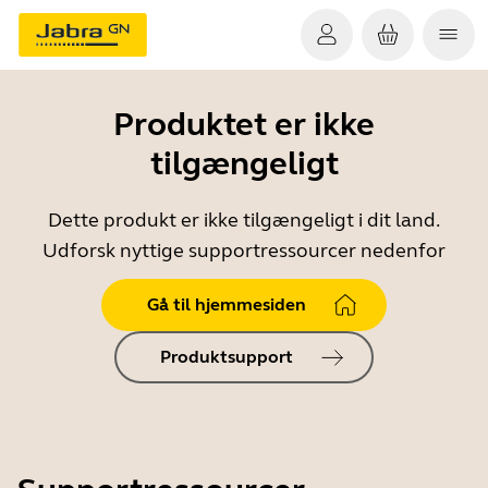
Produktet er ikke
tilgængeligt
Dette produkt er ikke tilgængeligt i dit land.
Udforsk nyttige supportressourcer nedenfor
Gå til hjemmesiden
Produktsupport