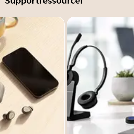
Supportressourcer