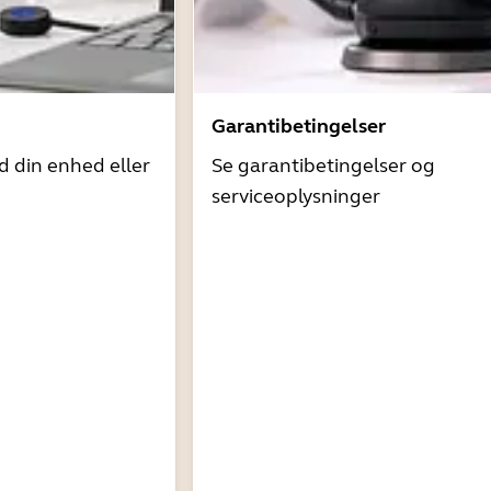
Garantibetingelser
d din enhed eller
Se garantibetingelser og
serviceoplysninger