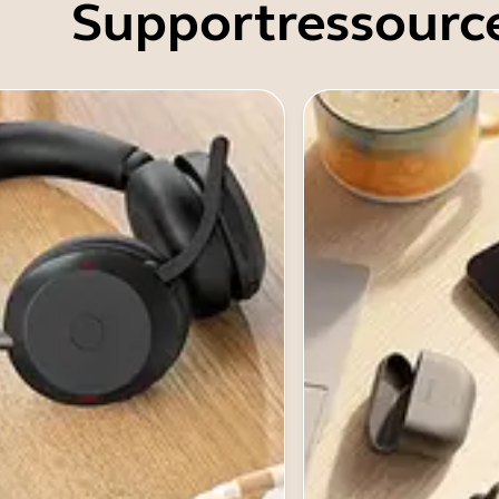
Supportressourc