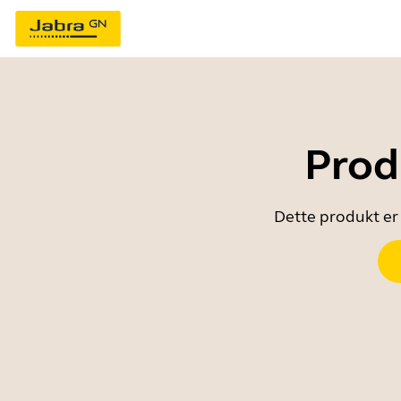
Prod
Dette produkt er 