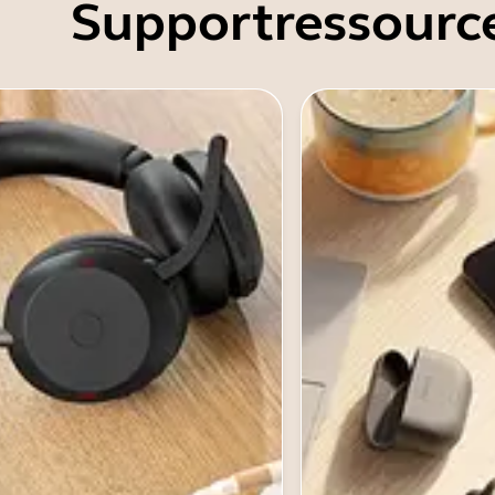
Supportressourc