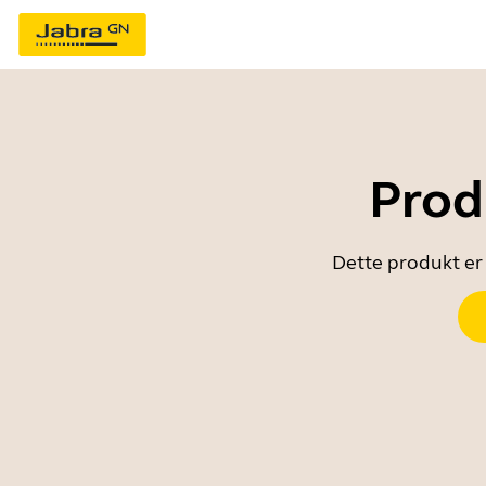
Prod
Dette produkt er 