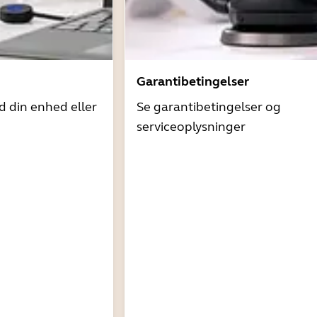
Garantibetingelser
d din enhed eller
Se garantibetingelser og
serviceoplysninger