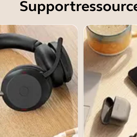
Supportressourc