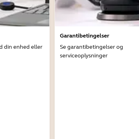
Garantibetingelser
d din enhed eller
Se garantibetingelser og
serviceoplysninger