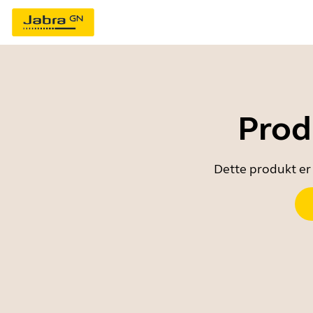
Prod
Dette produkt er 