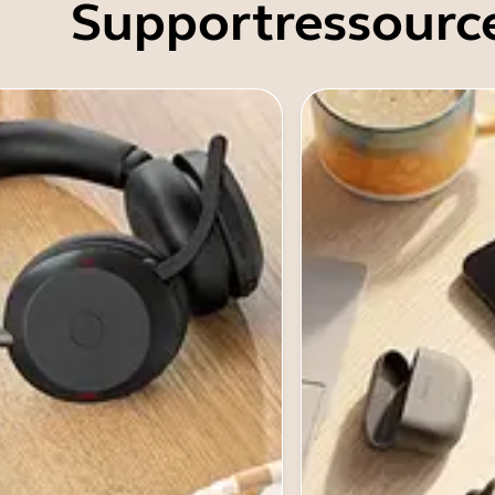
Supportressourc