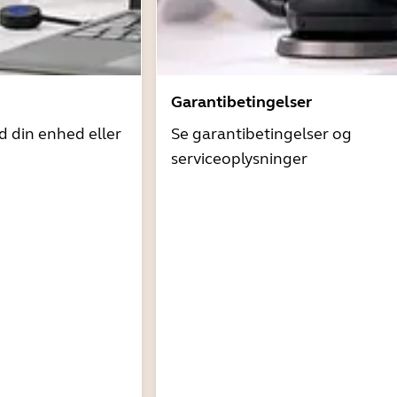
Garantibetingelser
d din enhed eller
Se garantibetingelser og
serviceoplysninger