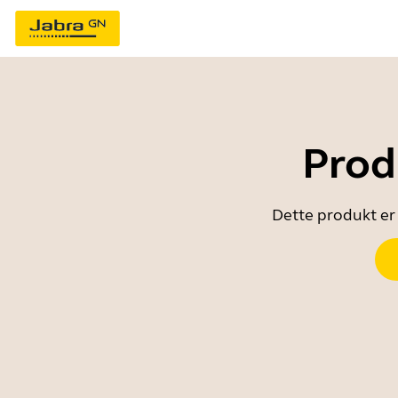
Prod
Dette produkt er 