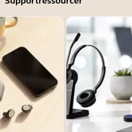
Supportressourcer