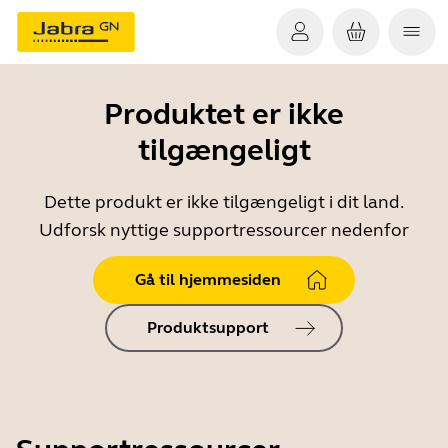
Produktet er ikke
tilgængeligt
Dette produkt er ikke tilgængeligt i dit land.
Udforsk nyttige supportressourcer nedenfor
Gå til hjemmesiden
Produktsupport