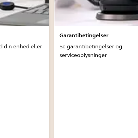
Garantibetingelser
d din enhed eller
Se garantibetingelser og
serviceoplysninger