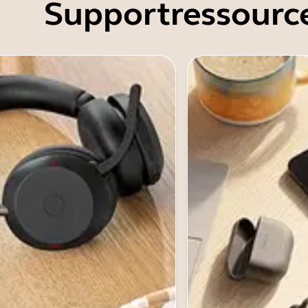
Supportressourc