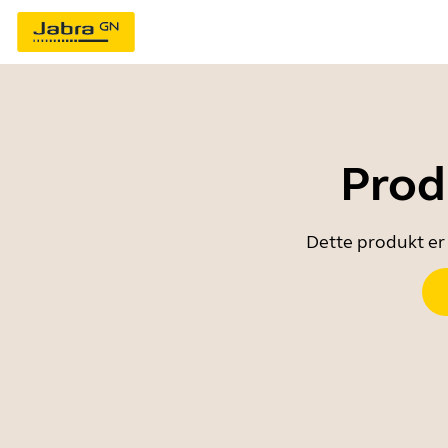
Prod
Dette produkt er 