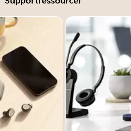
Supportressourcer