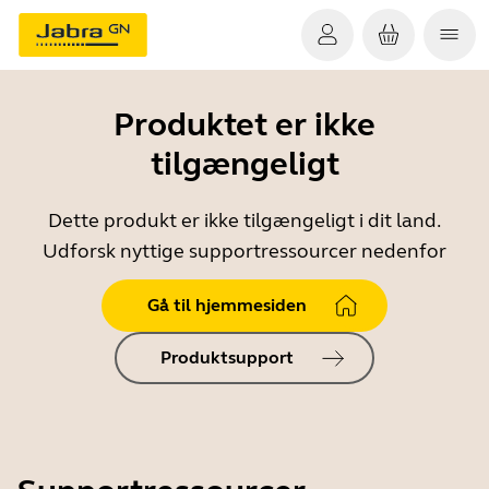
Produktet er ikke
tilgængeligt
Dette produkt er ikke tilgængeligt i dit land.
Udforsk nyttige supportressourcer nedenfor
Gå til hjemmesiden
Produktsupport