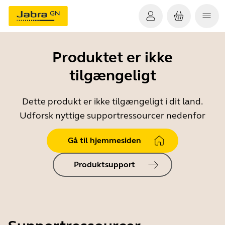
Produktet er ikke
tilgængeligt
Dette produkt er ikke tilgængeligt i dit land.
Udforsk nyttige supportressourcer nedenfor
Gå til hjemmesiden
Produktsupport