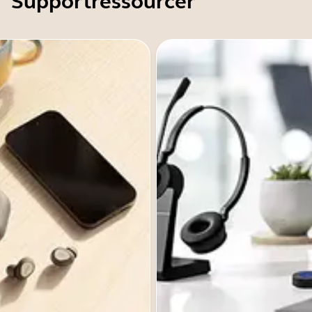
Supportressourcer