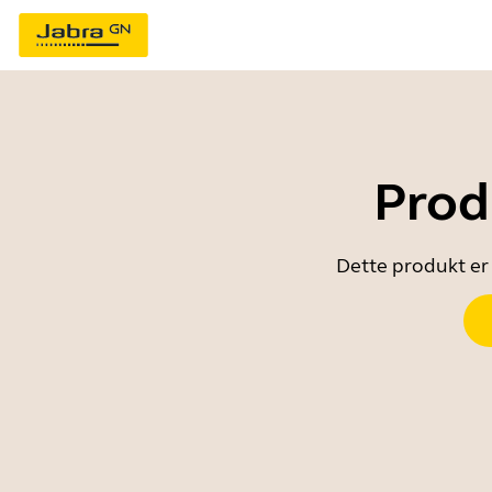
Prod
Dette produkt er 