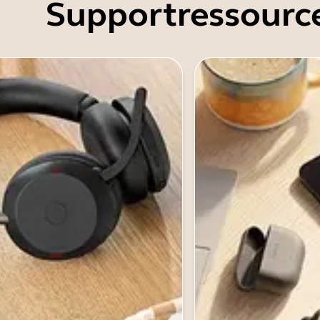
Supportressourc