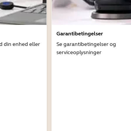
Garantibetingelser
d din enhed eller
Se garantibetingelser og
serviceoplysninger