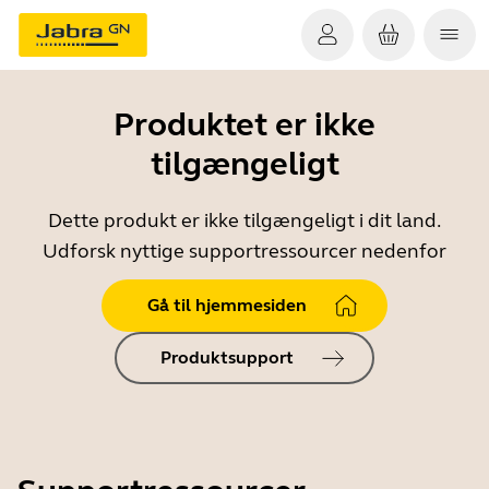
Produktet er ikke
tilgængeligt
Dette produkt er ikke tilgængeligt i dit land.
Udforsk nyttige supportressourcer nedenfor
Gå til hjemmesiden
Produktsupport