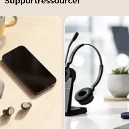
Supportressourcer