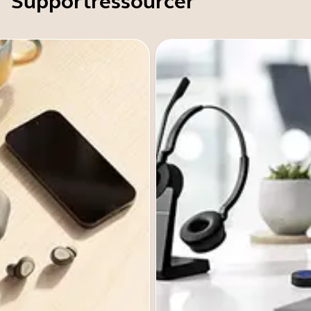
Supportressourcer