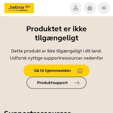
Produktet er ikke
tilgængeligt
Dette produkt er ikke tilgængeligt i dit land.
Udforsk nyttige supportressourcer nedenfor
Gå til hjemmesiden
Produktsupport