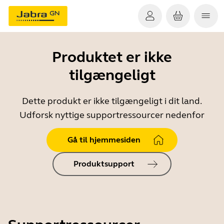
Produktet er ikke
tilgængeligt
Dette produkt er ikke tilgængeligt i dit land.
Udforsk nyttige supportressourcer nedenfor
Gå til hjemmesiden
Produktsupport