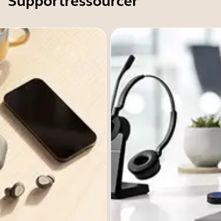
Supportressourcer