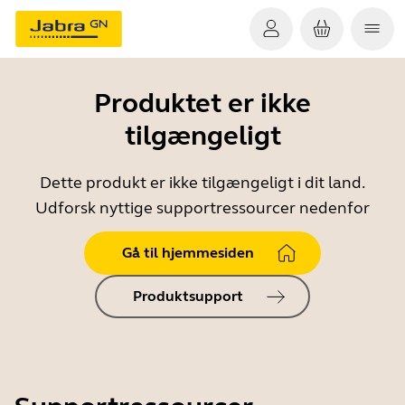
Produktet er ikke
tilgængeligt
Dette produkt er ikke tilgængeligt i dit land.
Udforsk nyttige supportressourcer nedenfor
Gå til hjemmesiden
Produktsupport