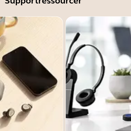
Supportressourcer