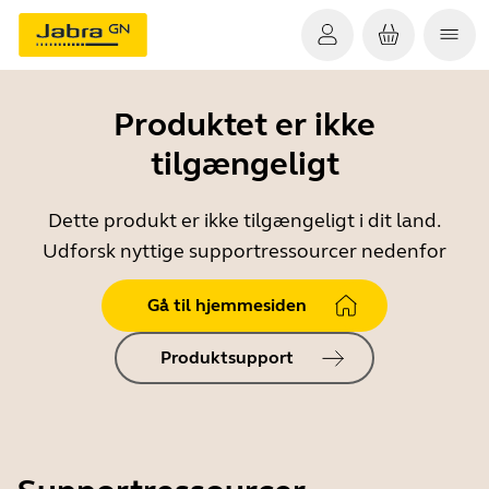
Produktet er ikke
tilgængeligt
Dette produkt er ikke tilgængeligt i dit land.
Udforsk nyttige supportressourcer nedenfor
Gå til hjemmesiden
Produktsupport