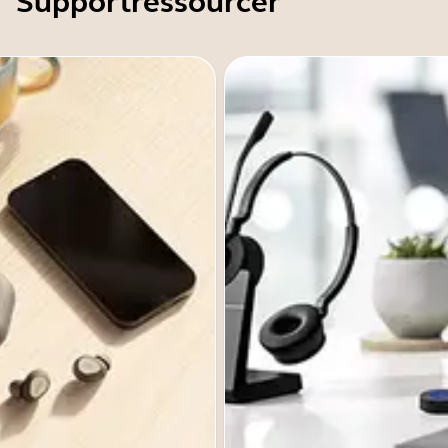
Supportressourcer