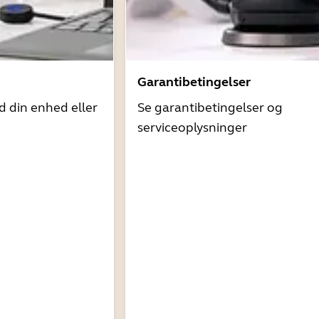
Garantibetingelser
d din enhed eller
Se garantibetingelser og
serviceoplysninger