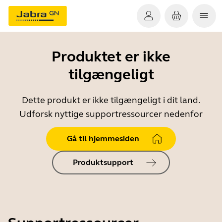
Produktet er ikke
tilgængeligt
Dette produkt er ikke tilgængeligt i dit land.
Udforsk nyttige supportressourcer nedenfor
Gå til hjemmesiden
Produktsupport