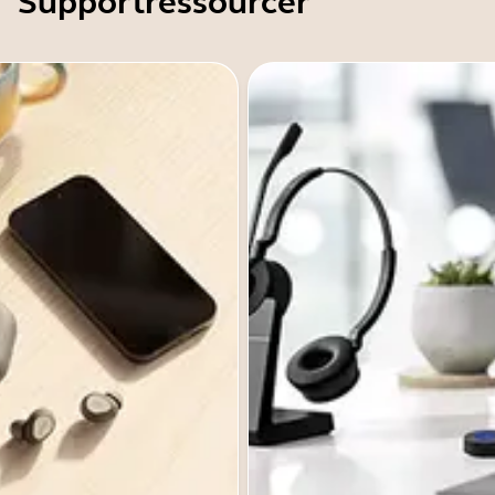
Supportressourcer