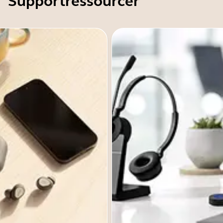
Supportressourcer