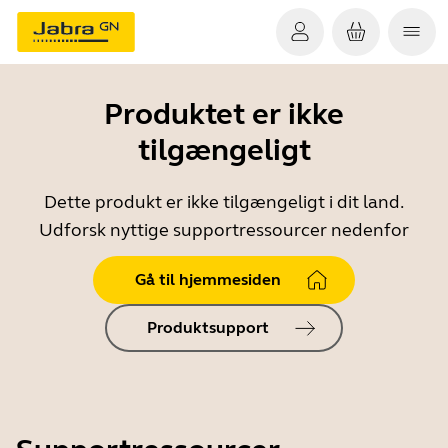
Produktet er ikke
tilgængeligt
Dette produkt er ikke tilgængeligt i dit land.
Udforsk nyttige supportressourcer nedenfor
Gå til hjemmesiden
Produktsupport