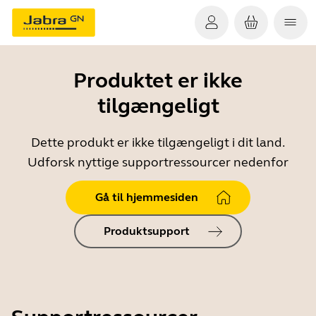
Produktet er ikke
tilgængeligt
Dette produkt er ikke tilgængeligt i dit land.
Udforsk nyttige supportressourcer nedenfor
Gå til hjemmesiden
Produktsupport