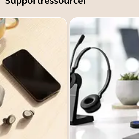
Supportressourcer