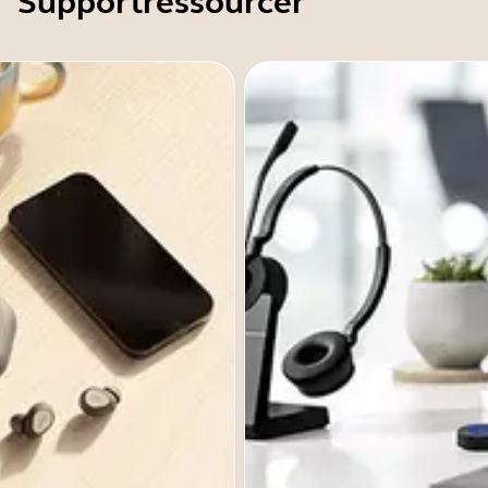
Supportressourcer