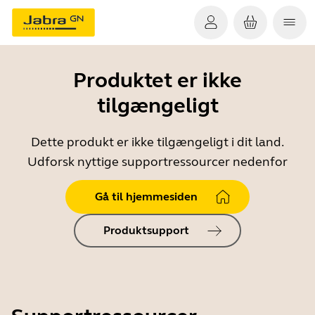
Produktet er ikke
tilgængeligt
Dette produkt er ikke tilgængeligt i dit land.
Udforsk nyttige supportressourcer nedenfor
Gå til hjemmesiden
Produktsupport