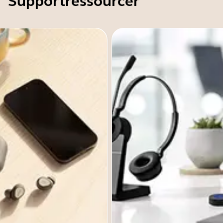
Supportressourcer