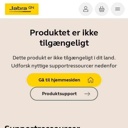
Produktet er ikke
tilgængeligt
Dette produkt er ikke tilgængeligt i dit land.
Udforsk nyttige supportressourcer nedenfor
Gå til hjemmesiden
Produktsupport