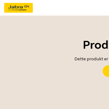
Prod
Dette produkt er 