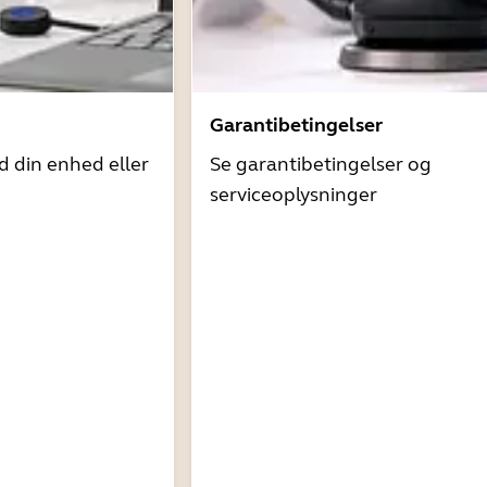
Garantibetingelser
d din enhed eller
Se garantibetingelser og
serviceoplysninger