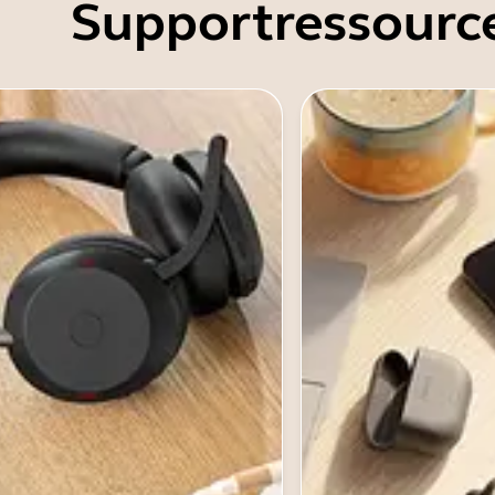
Supportressourc