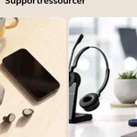
Supportressourcer