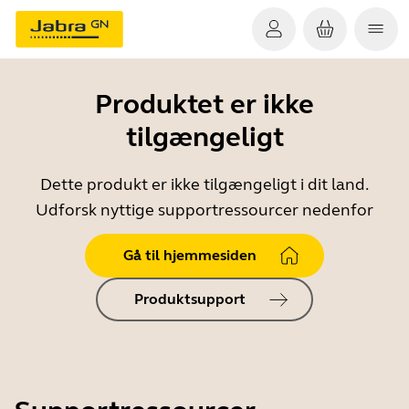
Produktet er ikke
tilgængeligt
Dette produkt er ikke tilgængeligt i dit land.
Udforsk nyttige supportressourcer nedenfor
Gå til hjemmesiden
Produktsupport