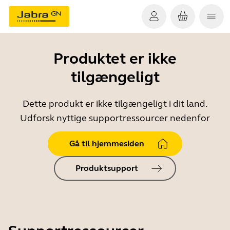
Produktet er ikke
tilgængeligt
Dette produkt er ikke tilgængeligt i dit land.
Udforsk nyttige supportressourcer nedenfor
Gå til hjemmesiden
Produktsupport