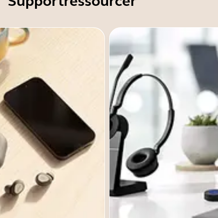
Supportressourcer