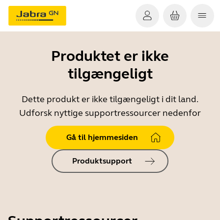
Produktet er ikke
tilgængeligt
Dette produkt er ikke tilgængeligt i dit land.
Udforsk nyttige supportressourcer nedenfor
Gå til hjemmesiden
Produktsupport