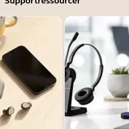
Supportressourcer