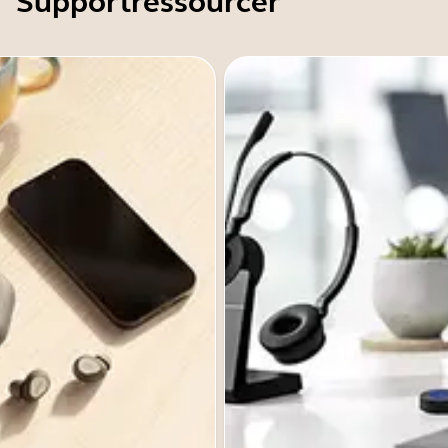
Supportressourcer