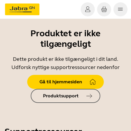
Produktet er ikke
tilgængeligt
Dette produkt er ikke tilgængeligt i dit land.
Udforsk nyttige supportressourcer nedenfor
Gå til hjemmesiden
Produktsupport