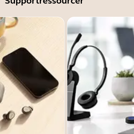
Supportressourcer