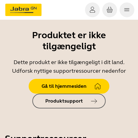
Produktet er ikke
tilgængeligt
Dette produkt er ikke tilgængeligt i dit land.
Udforsk nyttige supportressourcer nedenfor
Gå til hjemmesiden
Produktsupport