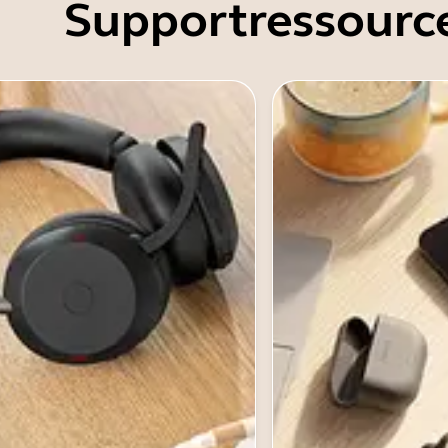
Supportressourc