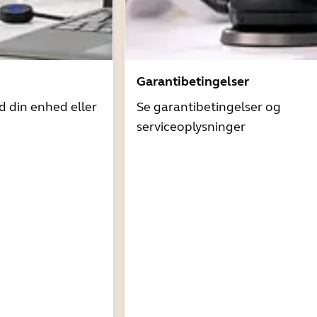
Garantibetingelser
d din enhed eller
Se garantibetingelser og
serviceoplysninger