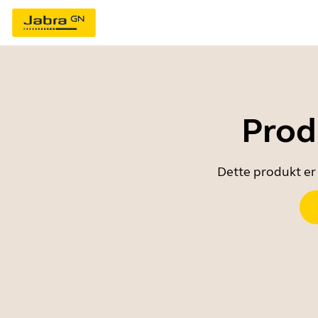
Prod
Dette produkt er 