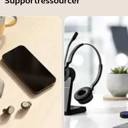
Supportressourcer