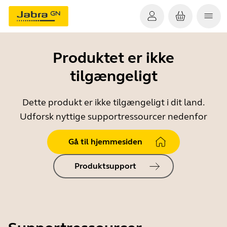
Produktet er ikke
tilgængeligt
Dette produkt er ikke tilgængeligt i dit land.
Udforsk nyttige supportressourcer nedenfor
Gå til hjemmesiden
Produktsupport