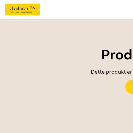
Prod
Dette produkt er 