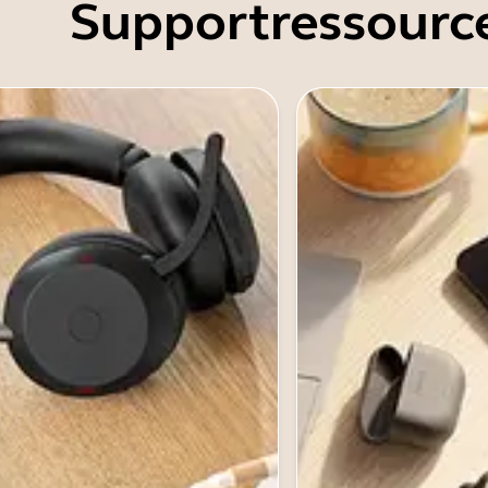
Supportressourc