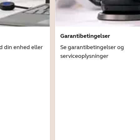
Garantibetingelser
d din enhed eller
Se garantibetingelser og
serviceoplysninger