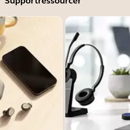
Supportressourcer