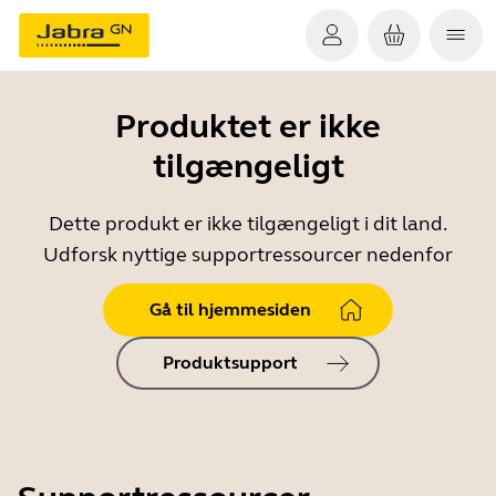
Produktet er ikke
tilgængeligt
Dette produkt er ikke tilgængeligt i dit land.
Udforsk nyttige supportressourcer nedenfor
Gå til hjemmesiden
Produktsupport