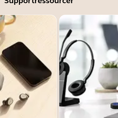
Supportressourcer