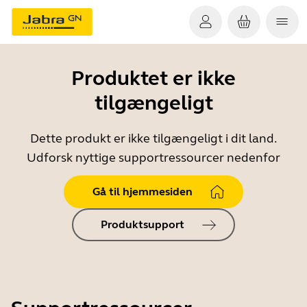
Produktet er ikke
tilgængeligt
Dette produkt er ikke tilgængeligt i dit land.
Udforsk nyttige supportressourcer nedenfor
Gå til hjemmesiden
Produktsupport