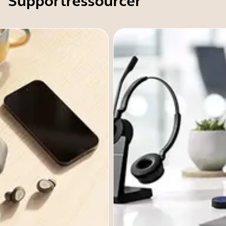
Supportressourcer