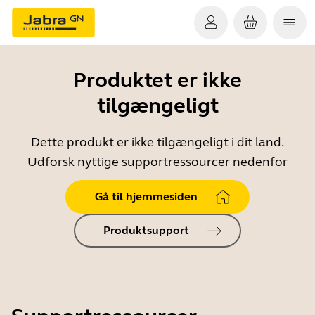
Produktet er ikke
tilgængeligt
Dette produkt er ikke tilgængeligt i dit land.
Udforsk nyttige supportressourcer nedenfor
Gå til hjemmesiden
Produktsupport