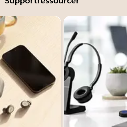
Supportressourcer