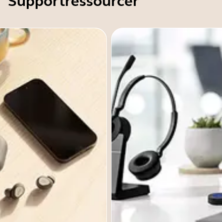
Supportressourcer