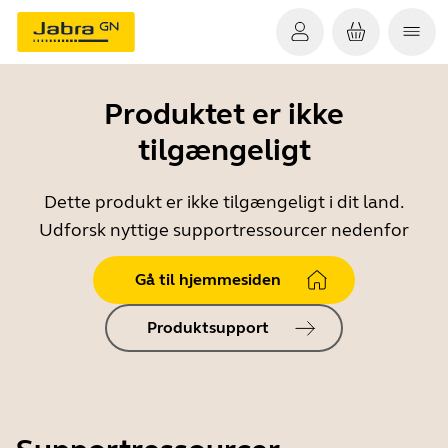
Produktet er ikke
tilgængeligt
Dette produkt er ikke tilgængeligt i dit land.
Udforsk nyttige supportressourcer nedenfor
Gå til hjemmesiden
Produktsupport