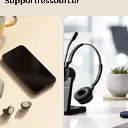
Supportressourcer