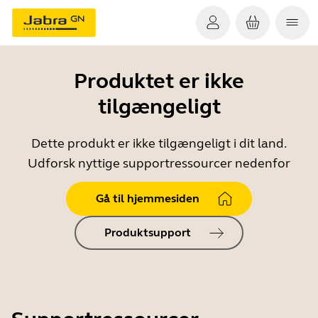
Produktet er ikke
tilgængeligt
Dette produkt er ikke tilgængeligt i dit land.
Udforsk nyttige supportressourcer nedenfor
Gå til hjemmesiden
Produktsupport