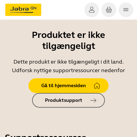
Produktet er ikke
tilgængeligt
Dette produkt er ikke tilgængeligt i dit land.
Udforsk nyttige supportressourcer nedenfor
Gå til hjemmesiden
Produktsupport