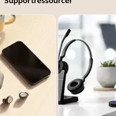
Supportressourcer