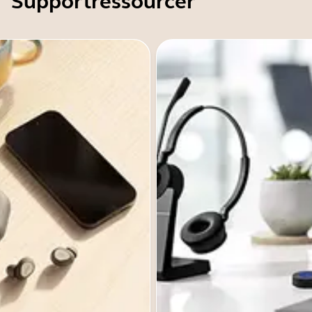
Supportressourcer