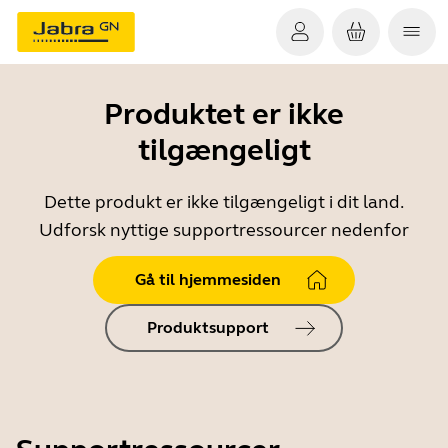
Produktet er ikke
tilgængeligt
Dette produkt er ikke tilgængeligt i dit land.
Udforsk nyttige supportressourcer nedenfor
Gå til hjemmesiden
Produktsupport