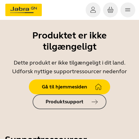
Produktet er ikke
tilgængeligt
Dette produkt er ikke tilgængeligt i dit land.
Udforsk nyttige supportressourcer nedenfor
Gå til hjemmesiden
Produktsupport