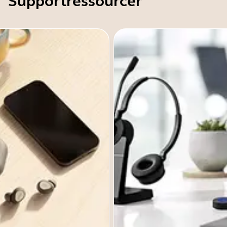
Supportressourcer