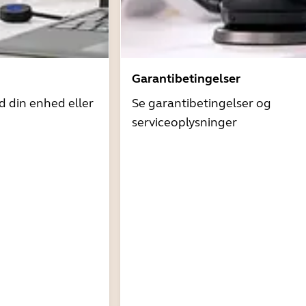
Garantibetingelser
d din enhed eller
Se garantibetingelser og
serviceoplysninger