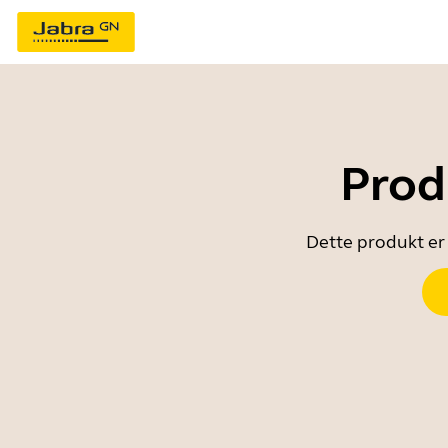
Prod
Dette produkt er 