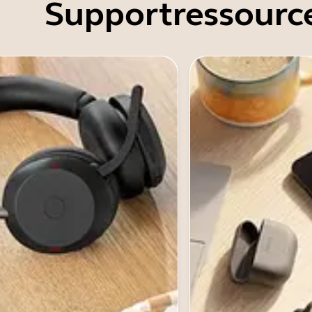
Supportressourc