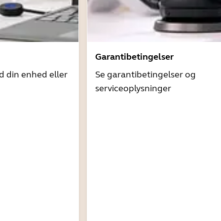
Garantibetingelser
d din enhed eller
Se garantibetingelser og
serviceoplysninger