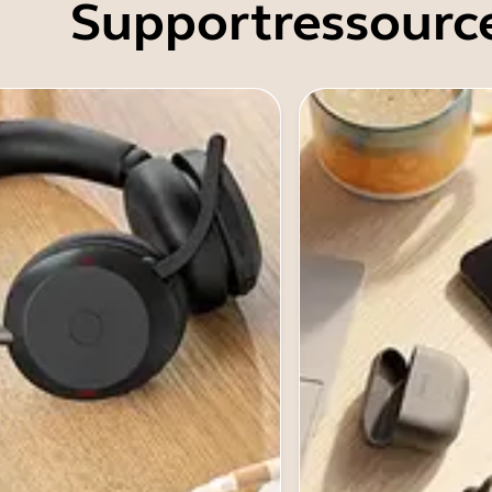
Supportressourc