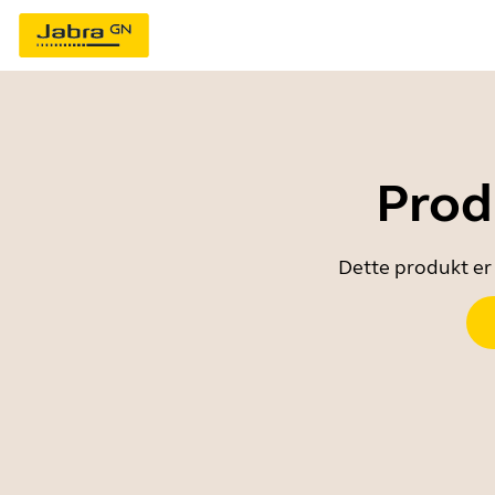
Prod
Dette produkt er 