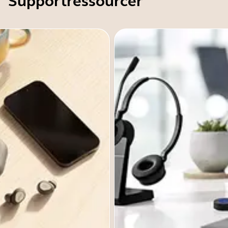
Supportressourcer