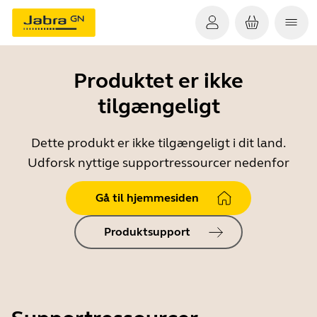
Produktet er ikke
tilgængeligt
Dette produkt er ikke tilgængeligt i dit land.
Udforsk nyttige supportressourcer nedenfor
Gå til hjemmesiden
Produktsupport