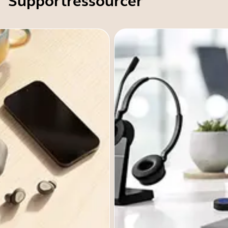
Supportressourcer