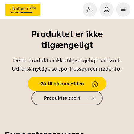
Produktet er ikke
tilgængeligt
Dette produkt er ikke tilgængeligt i dit land.
Udforsk nyttige supportressourcer nedenfor
Gå til hjemmesiden
Produktsupport