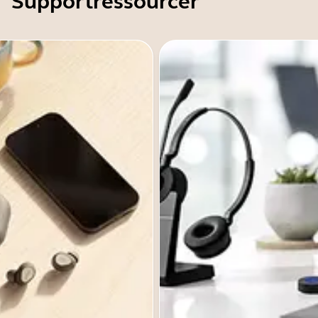
Supportressourcer