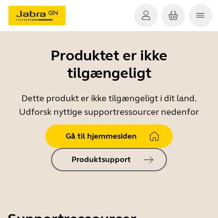
Produktet er ikke
tilgængeligt
Dette produkt er ikke tilgængeligt i dit land.
Udforsk nyttige supportressourcer nedenfor
Gå til hjemmesiden
Produktsupport