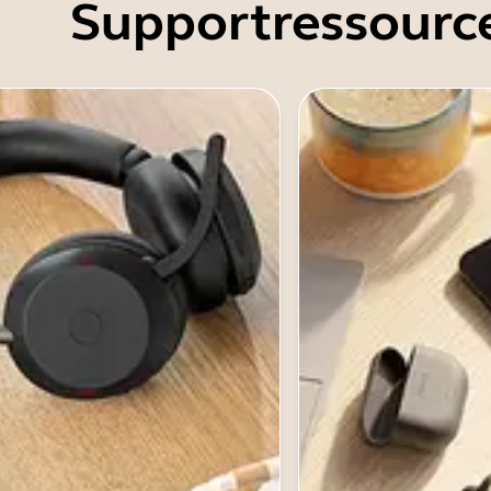
Supportressourc