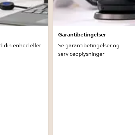
Garantibetingelser
d din enhed eller
Se garantibetingelser og
serviceoplysninger