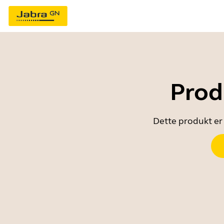
Prod
Dette produkt er 